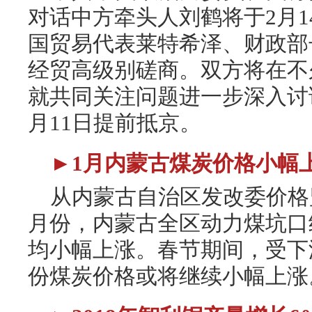
对话中方牵头人刘鹤将于2月1
国贸易代表莱特希泽、财政部
经贸高级别磋商。双方将在不
就共同关注问题进一步深入讨
月11日提前抵京。
►1月内蒙古煤炭价格小幅
从内蒙古自治区发改委价格监
月份，内蒙古全区动力煤坑口
均小幅上涨。春节期间，受下
份煤炭价格或将继续小幅上涨