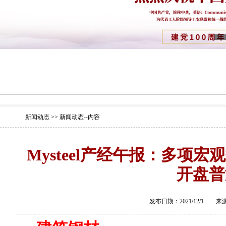
新闻动态 >> 新闻动态--内容
Mysteel产经午报：多项
开盘普
发布日期：2021/12/1 