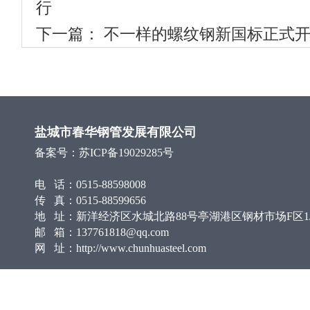
行
下一篇：
不一样的螺纹钢新国标正式
盐城市春华钢管发展有限公司
备案号：
苏ICP备19029285号
电 话：0515-88598008
传 真：0515-88599656
地 址：新洋经济区水城北路88号亭湖港区钢材市场F区1/
邮 箱：137761818@qq.com
网 址：http://www.chunhuasteel.com