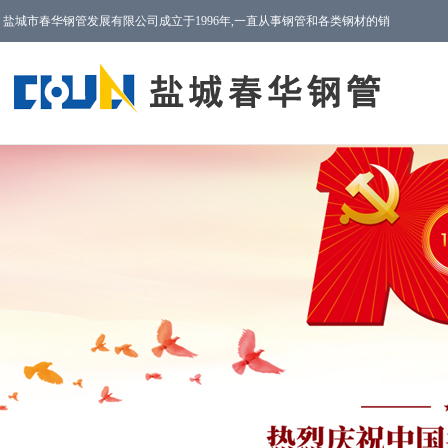
盐城市春华钢管发展有限公司成立于1996年,一直从事钢管和各类钢材的销
售以及售后服务工作!