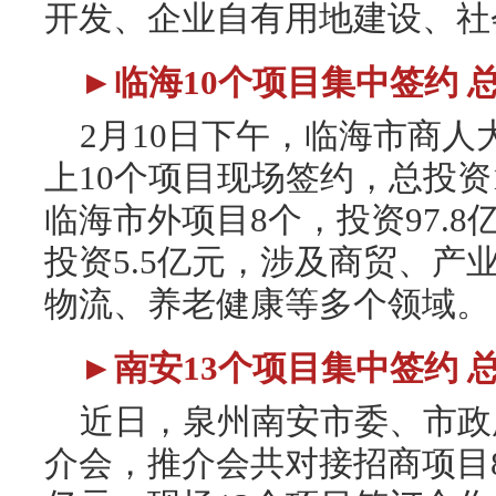
开发、企业自有用地建设、社
►临海10个项目集中签约 总投
2月10日下午，临海市商
上10个项目现场签约，总投资1
临海市外项目8个，投资97.
投资5.5亿元，涉及商贸、产
物流、养老健康等多个领域。
►南安13个项目集中签约 总投
近日，泉州南安市委、市政府
介会，推介会共对接招商项目8