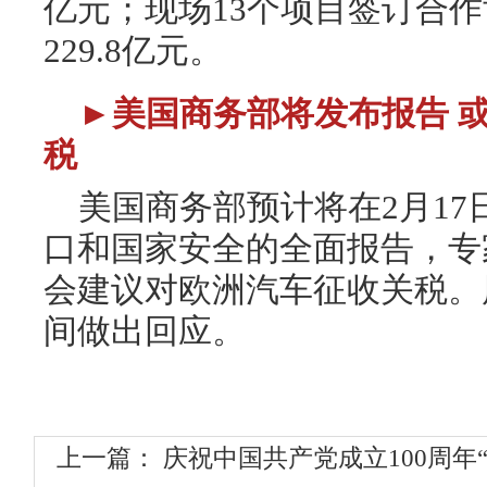
亿元；现场13个项目签订合
229.8亿元。
►美国商务部将发布报告 
税
美国商务部预计将在2月1
口和国家安全的全面报告，专
会建议对欧洲汽车征收关税。
间做出回应。
上一篇：
庆祝中国共产党成立100周年