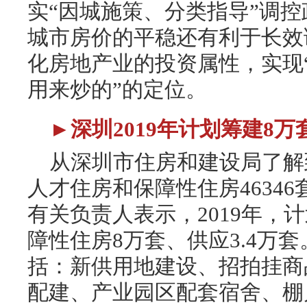
实“因城施策、分类指导”调
城市房价的平稳还有利于长效
化房地产业的投资属性，实现
用来炒的”的定位。
►深圳2019年计划筹建8
从深圳市住房和建设局了解到
人才住房和保障性住房4634
有关负责人表示，2019年，
障性住房8万套、供应3.4万
括：新供用地建设、招拍挂商
配建、产业园区配套宿舍、棚