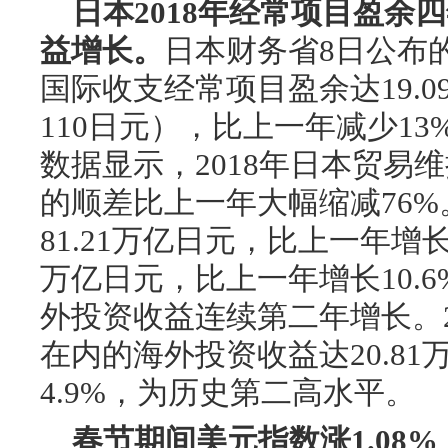
日本2018年经常项目盈余
益增长。
日本财务省8日公布的
国际收支经常项目盈余达19.
110日元），比上一年减少1
数据显示，2018年日本贸易维
的顺差比上一年大幅缩减76
81.21万亿日元，比上一年增长5
万亿日元，比上一年增长10.
外投资收益连续第二年增长。2
在内的海外投资收益达20.8
4.9%，为历史第二高水平。
春节期间美元指数涨1.08