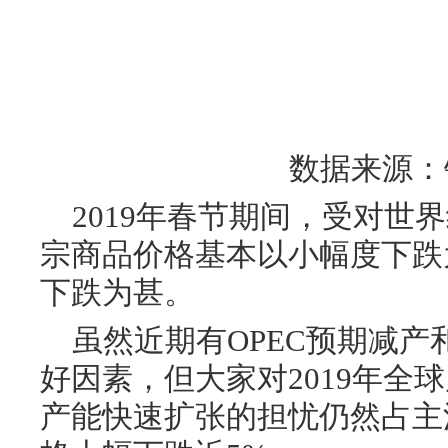
数据来源：
2019年春节期间，受对世
宗商品价格基本以小幅度下跌
下跌为甚。
虽然近期有OPEC预期减
好因素，但大家对2019年全
产能快速扩张的担忧仍然占主