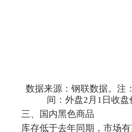
数据来源：钢联数据。注：
间：外盘2月1日收盘
三、国内黑色商品
库存低于去年同期，市场有