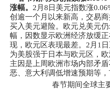
涨幅。
2月8日美元指数涨0.06
创逾一个月以来新高，交易商
买入美元避险。欧元兑美元仍
幅，因数显示欧洲经济放缓正
现，欧元区表现最差。2月1日
为美股强于日本与欧元区，欧
主因是上周欧洲市场内部矛盾
恶、意大利调低增速预期等，
春节期间全球主