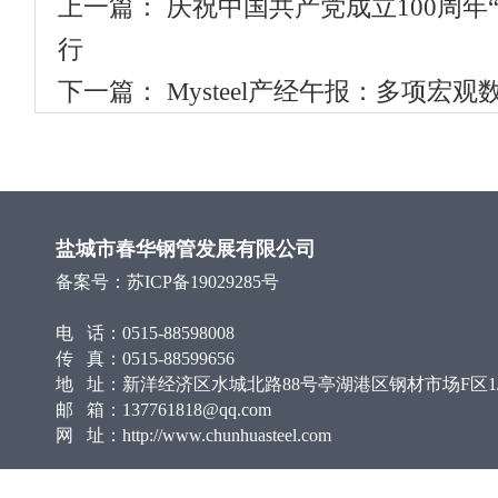
上一篇：
庆祝中国共产党成立100周年
行
下一篇：
Mysteel产经午报：多项
盐城市春华钢管发展有限公司
备案号：
苏ICP备19029285号
电 话：0515-88598008
传 真：0515-88599656
地 址：新洋经济区水城北路88号亭湖港区钢材市场F区1/
邮 箱：137761818@qq.com
网 址：http://www.chunhuasteel.com