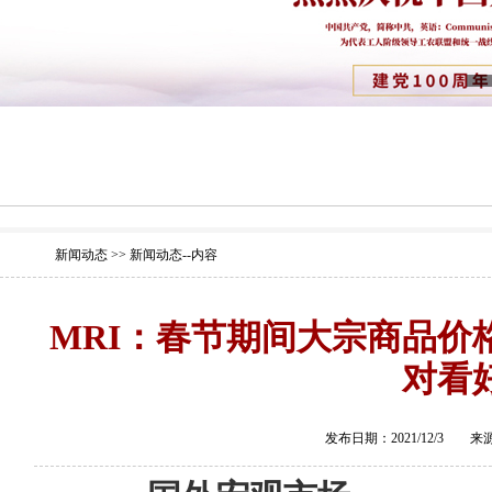
新闻动态 >> 新闻动态--内容
MRI：春节期间大宗商品价
对看
发布日期：2021/12/3 