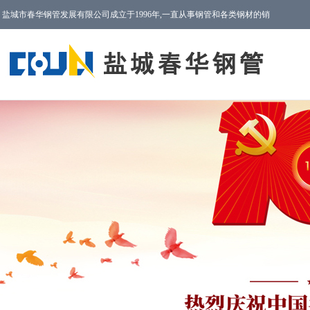
盐城市春华钢管发展有限公司成立于1996年,一直从事钢管和各类钢材的销
售以及售后服务工作!