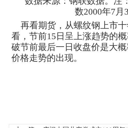
数据来源：钢联数据。注：M
数2000年7月3
再看期货，从螺纹钢上市十
看，节前15日呈上涨趋势的
破节前最后一日收盘价是大概
价格走势的出现。