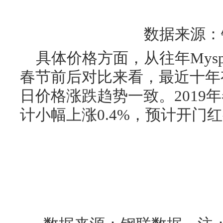
数据来源：
具体价格方面，从往年Mys
春节前后对比来看，最近十年有
日价格涨跌趋势一致。2019
计小幅上涨0.4%，预计开门