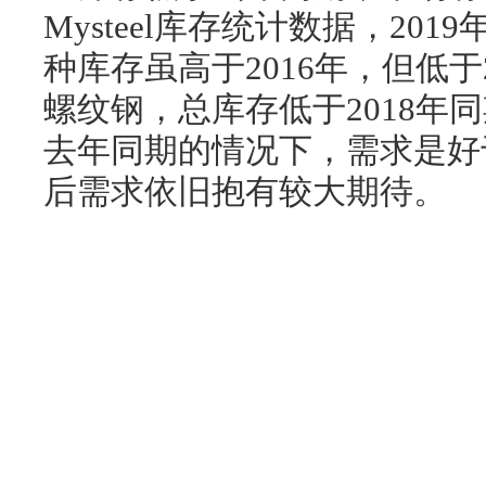
Mysteel库存统计数据，20
种库存虽高于2016年，但低于2
螺纹钢，总库存低于2018年同
去年同期的情况下，需求是好
后需求依旧抱有较大期待。