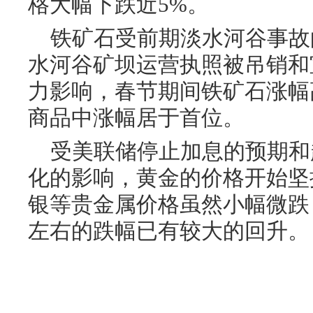
格大幅下跌近5%。
铁矿石受前期淡水河谷事故
水河谷矿坝运营执照被吊销和
力影响，春节期间铁矿石涨幅高
商品中涨幅居于首位。
受美联储停止加息的预期和
化的影响，黄金的价格开始坚
银等贵金属价格虽然小幅微跌，
左右的跌幅已有较大的回升。