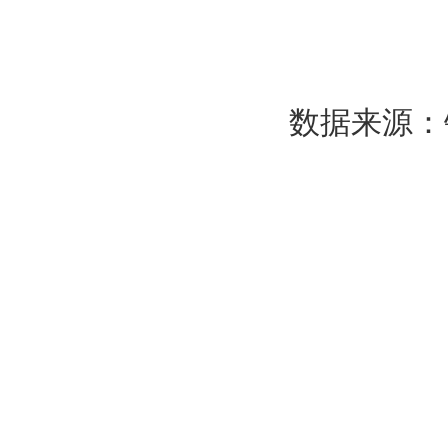
数据来源：