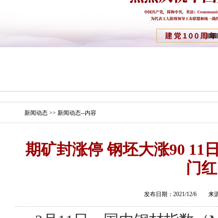
新闻动态 >> 新闻动态--内容
期矿封涨停 钢坯大涨90 11
门红
发布日期：2021/12/6 