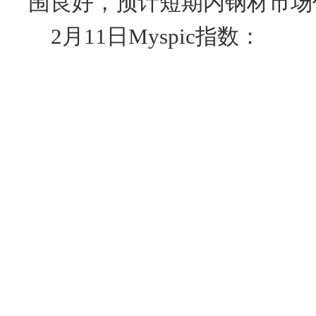
围良好，预计短期内钢材市场
2月11日Myspic指数：