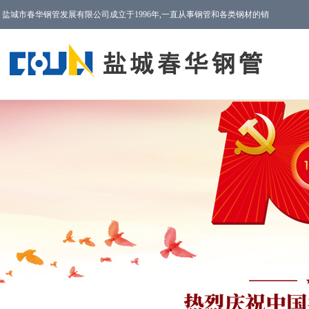
盐城市春华钢管发展有限公司成立于1996年,一直从事钢管和各类钢材的销
售以及售后服务工作!