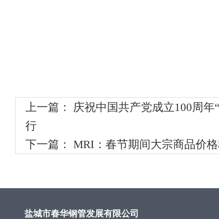
上一篇：
庆祝中国共产党成立100周年
行
下一篇：
MRI：春节期间大宗商品价
盐城市春华钢管发展有限公司