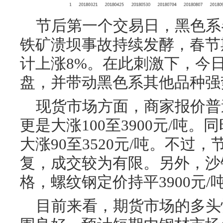
节后第一个交易日，黑色系
铁矿溃坝事故持续发酵，春节
计上涨8%。在此刺激下，今
盘，并带动黑色系其他品种强
现货市场方面，商家报价普
更是大涨100至3900元/吨
大涨90至3520元/吨。不过
复，成交较为有限。另外，沙
格，螺纹钢定价持平3900元/
目前来看，期货市场的多头