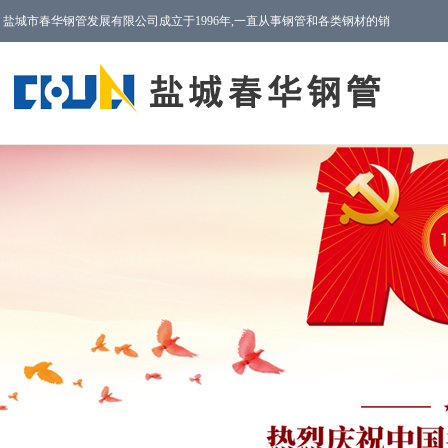
盐城市春华钢管发展有限公司成立于1996年,一直从事钢管和各类钢材的销
售以及售后服务工作!